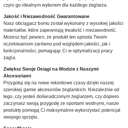
czyni go idealnym wyborem dla każdego żeglarza.
Jakość i Niezawodność Gwarantowane
Nasz obciągacz bomu został wykonany z wysokiej jakości
materiałów, które zapewniają trwałość i niezawodność.
Możesz być pewien, że produkt ten sprosta Twoim
oczekiwaniom zarówno pod względem jakości, jak i
funkcjonalności, pomagając Ci w optymalizacji pracy
żagla.
Zwiększ Swoje Osiągi na Wodzie z Naszymi
Akcesoriami
Przygotuj się na nowe rekordowe czasy dzięki naszej
szerokiej gamie akcesoriów żeglarskich. Niezależnie od
tego, czy jesteś doświadczonym żeglarzem, czy dopiero
zaczynasz swoją przygodę ze sportami wodnymi, nasze
produkty pomogą Ci maksymalnie wykorzystać potencjał
swojego sprzętu.