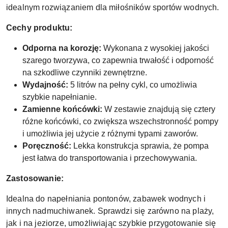
idealnym rozwiązaniem dla miłośników sportów wodnych.
Cechy produktu:
Odporna na korozję:
Wykonana z wysokiej jakości
szarego tworzywa, co zapewnia trwałość i odporność
na szkodliwe czynniki zewnętrzne.
Wydajność:
5 litrów na pełny cykl, co umożliwia
szybkie napełnianie.
Zamienne końcówki:
W zestawie znajdują się cztery
różne końcówki, co zwiększa wszechstronność pompy
i umożliwia jej użycie z różnymi typami zaworów.
Poręczność:
Lekka konstrukcja sprawia, że pompa
jest łatwa do transportowania i przechowywania.
Zastosowanie:
Idealna do napełniania pontonów, zabawek wodnych i
innych nadmuchiwanek. Sprawdzi się zarówno na plaży,
jak i na jeziorze, umożliwiając szybkie przygotowanie się