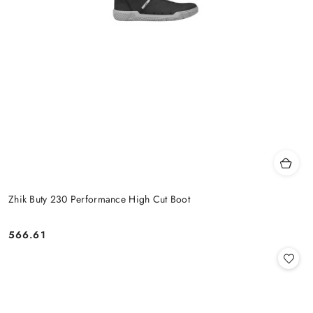
Zhik Buty 230 Performance High Cut Boot
566.61
Cena: