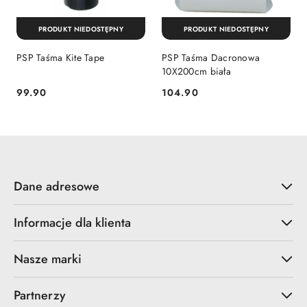
PRODUKT NIEDOSTĘPNY
PRODUKT NIEDOSTĘPNY
PSP Taśma Kite Tape
PSP Taśma Dacronowa
10X200cm biała
99.90
104.90
Cena:
Cena:
Dane adresowe
Informacje dla klienta
Nasze marki
Partnerzy