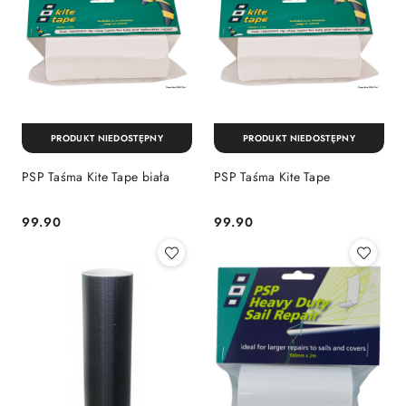
PRODUKT NIEDOSTĘPNY
PRODUKT NIEDOSTĘPNY
PSP Taśma Kite Tape biała
PSP Taśma Kite Tape
99.90
99.90
Cena:
Cena: