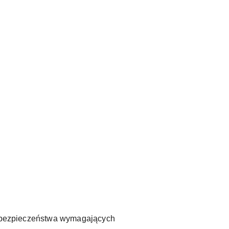
ch bezpieczeństwa wymagających