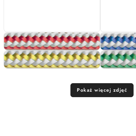
Pokaż więcej zdjęć