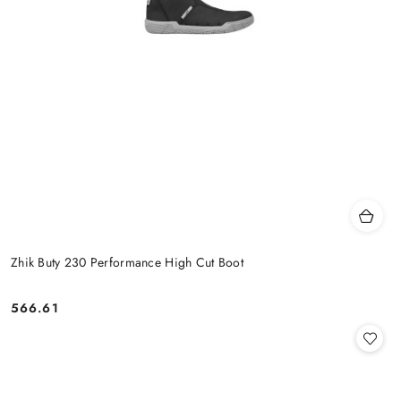
Zhik Buty 230 Performance High Cut Boot
566.61
Cena: