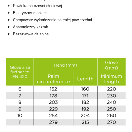
Powłoka na części dłoniowej
Elastyczny mankiet
Chropowate wykończenie na całej powierzchni
Anatomiczny kształt
Bezszwowa dzianina