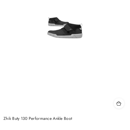
Zhik Buty 130 Performance Ankle Boot