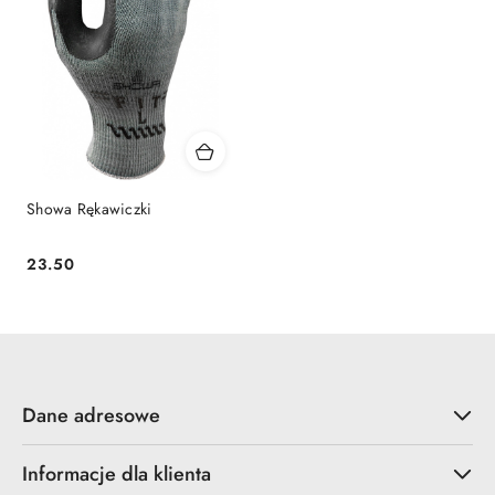
Showa Rękawiczki
23.50
Cena:
Dane adresowe
Informacje dla klienta