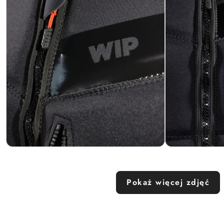
Pokaż więcej zdjęć