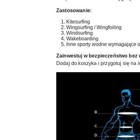
Zastosowanie:
Kitesurfing
Wingsurfing / Wingfoiling
Windsurfing
Wakeboarding
Inne sporty wodne wymagające o
Zainwestuj w bezpieczeństwo bez ut
Dodaj do koszyka i przygotuj się na