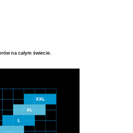
erów na całym świecie.