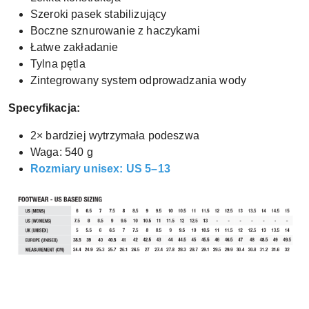
Szeroki pasek stabilizujący
Boczne sznurowanie z haczykami
Łatwe zakładanie
Tylna pętla
Zintegrowany system odprowadzania wody
Specyfikacja:
2× bardziej wytrzymała podeszwa
Waga: 540 g
Rozmiary unisex: US 5–13