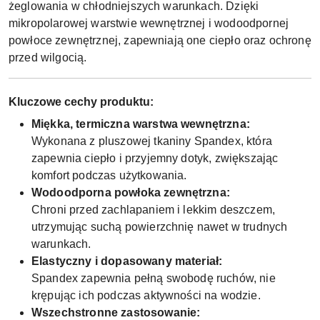
żeglowania w chłodniejszych warunkach. Dzięki
mikropolarowej warstwie wewnętrznej i wodoodpornej
powłoce zewnętrznej, zapewniają one ciepło oraz ochronę
przed wilgocią.
Kluczowe cechy produktu:
Miękka, termiczna warstwa wewnętrzna:
Wykonana z pluszowej tkaniny Spandex, która
zapewnia ciepło i przyjemny dotyk, zwiększając
komfort podczas użytkowania.
Wodoodporna powłoka zewnętrzna:
Chroni przed zachlapaniem i lekkim deszczem,
utrzymując suchą powierzchnię nawet w trudnych
warunkach.
Elastyczny i dopasowany materiał:
Spandex zapewnia pełną swobodę ruchów, nie
krępując ich podczas aktywności na wodzie.
Wszechstronne zastosowanie: