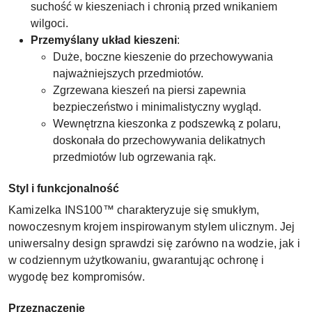
suchość w kieszeniach i chronią przed wnikaniem
wilgoci.
Przemyślany układ kieszeni
:
Duże, boczne kieszenie do przechowywania
najważniejszych przedmiotów.
Zgrzewana kieszeń na piersi zapewnia
bezpieczeństwo i minimalistyczny wygląd.
Wewnętrzna kieszonka z podszewką z polaru,
doskonała do przechowywania delikatnych
przedmiotów lub ogrzewania rąk.
Styl i funkcjonalność
Kamizelka INS100™ charakteryzuje się smukłym,
nowoczesnym krojem inspirowanym stylem ulicznym. Jej
uniwersalny design sprawdzi się zarówno na wodzie, jak i
w codziennym użytkowaniu, gwarantując ochronę i
wygodę bez kompromisów.
Przeznaczenie