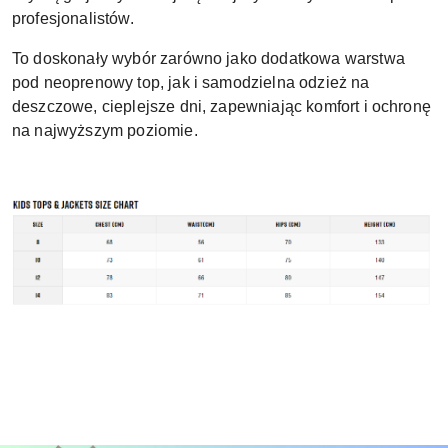
profesjonalistów.
To doskonały wybór zarówno jako dodatkowa warstwa
pod neoprenowy top, jak i samodzielna odzież na
deszczowe, cieplejsze dni, zapewniając komfort i ochronę
na najwyższym poziomie.