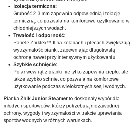
Izolacja termiczna:
Grubość 2-3 mm zapewnia odpowiednią izolację
termiczną, co pozwala na komfortowe użytkowanie w
chłodniejszych wodach.
Trwałość i odporność:
Panele Zhiktex™ II na kolanach i plecach zwiększają
wytrzymałość pianki, zapewniając długotrwałą
ochronę nawet przy intensywnym użytkowaniu.
Szybkie schnięcie:
Polar wewnątrz pianki nie tylko zapewnia ciepło, ale
także szybko schnie, co pozwala na komfortowe
użytkowanie podczas wielokrotnych sesji wodnych.
Pianka
Zhik Junior Steamer
to doskonały wybór dla
młodych sportowców, którzy potrzebują niezawodnej
ochrony, wygody i wytrzymałości w trakcie uprawiania
sportów wodnych w różnych warunkach.