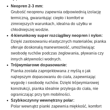
Neopren 2-3 mm:
Grubość neoprenu zapewnia odpowiednią izolację
termiczną, gwarantując ciepło i komfort w
zimniejszych warunkach, idealna do użytku w
chłodniejszej wodzie.
4-kierunkowy super rozciągliwy neopren i nylon:
Dzięki zastosowaniu elastycznych materiałów, pianka
oferuje doskonałą manewrowość, umożliwiając
swobodę ruchów podczas żeglowania, pływania czy
innych aktywności wodnych.
Trójwymiarowe dopasowanie:
Pianka została zaprojektowana z myślą o jak
najlepszym dopasowaniu do ciała, zapewniając
wygodę i swobodę ruchów. Dzięki trójwymiarowej
konstrukcji, pianka idealnie przylega do ciała, nie
ograniczając przy tym mobilności.
Szybkoczynny wewnętrzny polar:
Polar wewnątrz pianki zapewnia miękkość, komfort