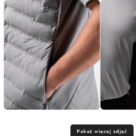
Pokaż więcej zdjęć