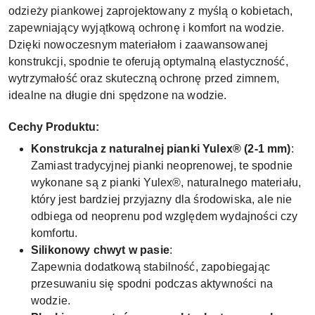
odzieży piankowej zaprojektowany z myślą o kobietach,
zapewniający wyjątkową ochronę i komfort na wodzie.
Dzięki nowoczesnym materiałom i zaawansowanej
konstrukcji, spodnie te oferują optymalną elastyczność,
wytrzymałość oraz skuteczną ochronę przed zimnem,
idealne na długie dni spędzone na wodzie.
Cechy Produktu:
Konstrukcja z naturalnej pianki Yulex® (2-1 mm)
:
Zamiast tradycyjnej pianki neoprenowej, te spodnie
wykonane są z pianki Yulex®, naturalnego materiału,
który jest bardziej przyjazny dla środowiska, ale nie
odbiega od neoprenu pod względem wydajności czy
komfortu.
Silikonowy chwyt w pasie
:
Zapewnia dodatkową stabilność, zapobiegając
przesuwaniu się spodni podczas aktywności na
wodzie.