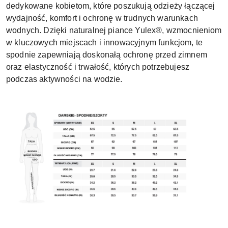
dedykowane kobietom, które poszukują odzieży łączącej
wydajność, komfort i ochronę w trudnych warunkach
wodnych. Dzięki naturalnej piance Yulex®, wzmocnieniom
w kluczowych miejscach i innowacyjnym funkcjom, te
spodnie zapewniają doskonałą ochronę przed zimnem
oraz elastyczność i trwałość, których potrzebujesz
podczas aktywności na wodzie.