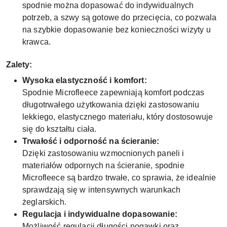
spodnie można dopasować do indywidualnych
potrzeb, a szwy są gotowe do przecięcia, co pozwala
na szybkie dopasowanie bez konieczności wizyty u
krawca.
Zalety:
Wysoka elastyczność i komfort:
Spodnie Microfleece zapewniają komfort podczas
długotrwałego użytkowania dzięki zastosowaniu
lekkiego, elastycznego materiału, który dostosowuje
się do kształtu ciała.
Trwałość i odporność na ścieranie:
Dzięki zastosowaniu wzmocnionych paneli i
materiałów odpornych na ścieranie, spodnie
Microfleece są bardzo trwałe, co sprawia, że idealnie
sprawdzają się w intensywnych warunkach
żeglarskich.
Regulacja i indywidualne dopasowanie:
Możliwość regulacji długości nogawki oraz