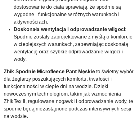
dostosowanie do ciała sprawiają, że spodnie są
wygodne i funkcjonalne w różnych warunkach i
aktywnościach.
Doskonała wentylacja i odprowadzanie wilgoci:
Spodnie zostały zaprojektowane z myślą o komforcie
w cieplejszych warunkach, zapewniając doskonałą
wentylację oraz szybkie odprowadzanie wilgoci i
wody.
Zhik Spodnie Microfleece Pant Męskie
to świetny wybór
dla żeglarzy poszukujących komfortu, trwałości i
funkcjonalności w ciepłe dni na wodzie. Dzięki
nowoczesnym technologiom, takim jak wzmocnienia
ZhikTex II, regulowane nogawki i odprowadzanie wody, te
spodnie będą niezastąpione podczas intensywnych sesji
na wodzie.