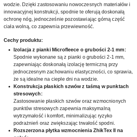
wodzie. Dzięki zastosowaniu nowoczesnych materiałów i
innowacyjnej konstrukcji, spodnie te oferują doskonałą
ochronę nóg, jednocześnie pozostawiając górną część
ciała wolną, co zapewnia przewiewność.
Cechy produktu:
Izolacja z pianki Microfleece o grubości 2-1 mm:
Spodnie wykonane są z pianki o grubości 2-1 mm,
zapewniając doskonałą izolację termiczną przy
jednoczesnym zachowaniu elastyczności, co sprawia,
że są idealne na ciepłe dni na wodzie.
Konstrukcja płaskich szwów z taśmą w punktach
stresowych:
Zastosowanie płaskich szwów oraz wzmocnionych
punktów stresowych zapewnia maksymalną
wytrzymałość i komfort, minimalizując ryzyko
podrażnień oraz zwiększając trwałość spodni.
Rozszerzona płytka wzmocnienia ZhikTex II na