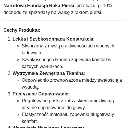
Narodową Fundację Raka Piersi
, przekazując 10%
dochodu ze sprzedaży na walkę z rakiem piersi.
Cechy Produktu:
Lekka i Szybkoschnąca Konstrukcja:
Stworzona z myślą o aktywnościach wodnych i
lądowych.
Szybkoschnąca tkanina zapewnia komfort w
każdych warunkach.
Wytrzymała Zewnętrzna Tkanina:
Odpowiednio zrównoważona między trwałością a
wygodą.
Precyzyjne Dopasowanie:
Regulowane paski z zatrzaskiem umożliwiają
idealne dopasowanie do głowy.
Elastyczność materiału zapewnia długotrwały
komfort.