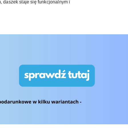
 daszek staje się funkcjonalnym i