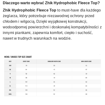
Dlaczego warto wybrać Zhik Hydrophobic Fleece Top?
Zhik Hydrophobic Fleece Top
to must-have dla każdego
żeglarza, który potrzebuje niezawodnej ochrony przed
chłodem i wilgocią. Dzięki wyjątkowej konstrukcji,
wodoodpornej powierzchni i doskonałej kompatybilności z
innymi piankami, zapewnia komfort, ciepło i suchość,
nawet w trudnych warunkach na wodzie.