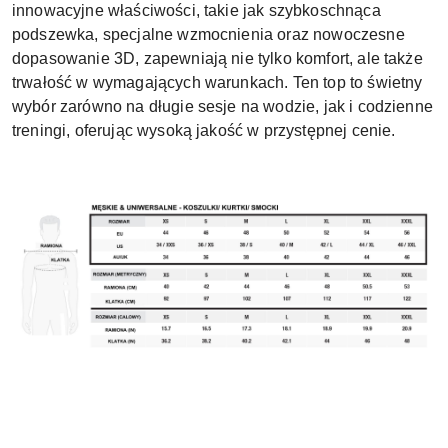
innowacyjne właściwości, takie jak szybkoschnąca
podszewka, specjalne wzmocnienia oraz nowoczesne
dopasowanie 3D, zapewniają nie tylko komfort, ale także
trwałość w wymagających warunkach. Ten top to świetny
wybór zarówno na długie sesje na wodzie, jak i codzienne
treningi, oferując wysoką jakość w przystępnej cenie.