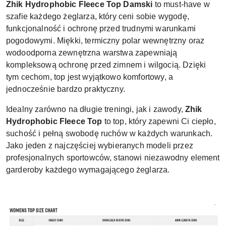
Zhik Hydrophobic Fleece Top Damski
to must-have w
szafie każdego żeglarza, który ceni sobie wygodę,
funkcjonalność i ochronę przed trudnymi warunkami
pogodowymi. Miękki, termiczny polar wewnętrzny oraz
wodoodporna zewnętrzna warstwa zapewniają
kompleksową ochronę przed zimnem i wilgocią. Dzięki
tym cechom, top jest wyjątkowo komfortowy, a
jednocześnie bardzo praktyczny.
Idealny zarówno na długie treningi, jak i zawody,
Zhik
Hydrophobic Fleece Top
to top, który zapewni Ci ciepło,
suchość i pełną swobodę ruchów w każdych warunkach.
Jako jeden z najczęściej wybieranych modeli przez
profesjonalnych sportowców, stanowi niezawodny element
garderoby każdego wymagającego żeglarza.