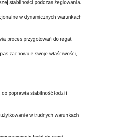
zej stabilności podczas żeglowania.
unkcjonalne w dynamicznych warunkach
ia proces przygotowań do regat.
 pas zachowuje swoje właściwości,
co poprawia stabilność łodzi i
 użytkowanie w trudnych warunkach