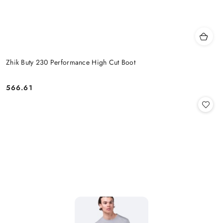
Zhik Buty 230 Performance High Cut Boot
566.61
Cena: