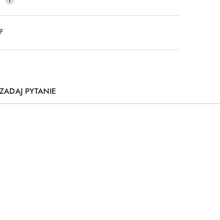
DF
ZADAJ PYTANIE