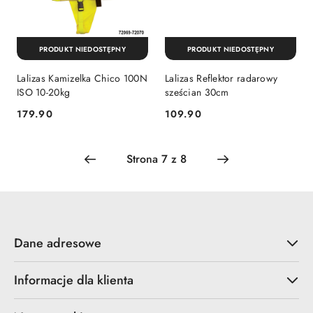
PRODUKT NIEDOSTĘPNY
PRODUKT NIEDOSTĘPNY
Lalizas Kamizelka Chico 100N
Lalizas Reflektor radarowy
ISO 10-20kg
sześcian 30cm
179.90
109.90
Cena:
Cena:
Dane adresowe
Informacje dla klienta