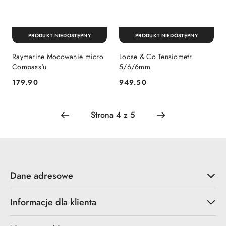
PRODUKT NIEDOSTĘPNY
PRODUKT NIEDOSTĘPNY
Raymarine Mocowanie micro
Loose & Co Tensiometr
Compass'u
5/6/6mm
179.90
949.50
Cena:
Cena:
Dane adresowe
Informacje dla klienta