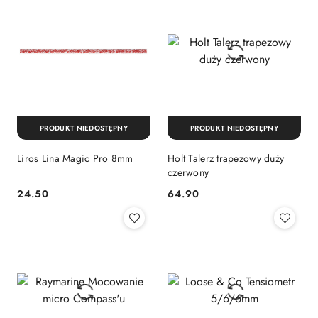
PRODUKT NIEDOSTĘPNY
PRODUKT NIEDOSTĘPNY
Liros Lina Magic Pro 8mm
Holt Talerz trapezowy duży
czerwony
24.50
64.90
Cena:
Cena: