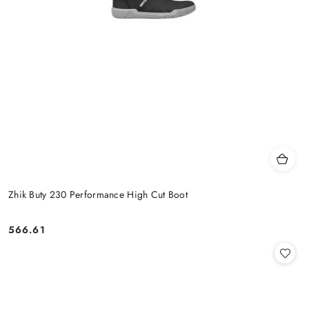
Zhik Buty 230 Performance High Cut Boot
566.61
Cena: