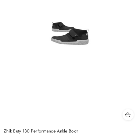
Zhik Buty 130 Performance Ankle Boot