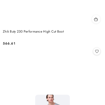
Zhik Buty 230 Performance High Cut Boot
566.61
Cena: