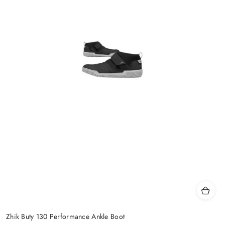
Zhik Buty 130 Performance Ankle Boot