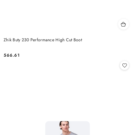
Zhik Buty 230 Performance High Cut Boot
566.61
Cena: