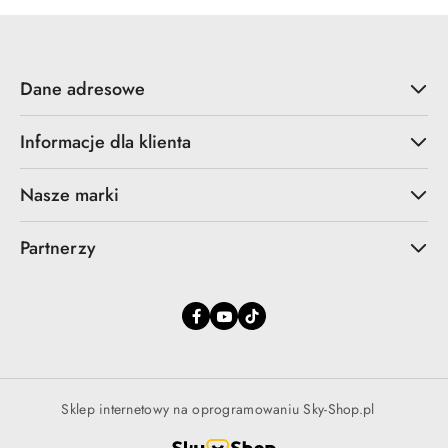
Dane adresowe
Informacje dla klienta
Nasze marki
Partnerzy
Sklep internetowy na oprogramowaniu Sky-Shop.pl