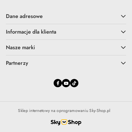
Dane adresowe
Informacje dla klienta
Nasze marki
Partnerzy
Sklep internetowy na oprogramowaniu Sky-Shop.pl