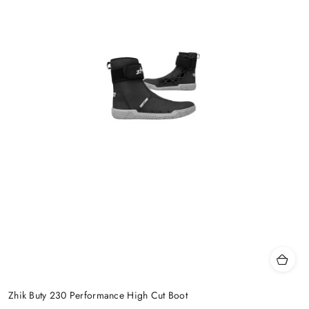
Zhik Buty 230 Performance High Cut Boot