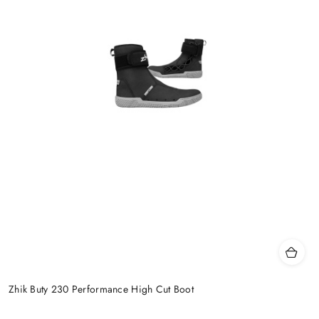
Zhik Buty 230 Performance High Cut Boot