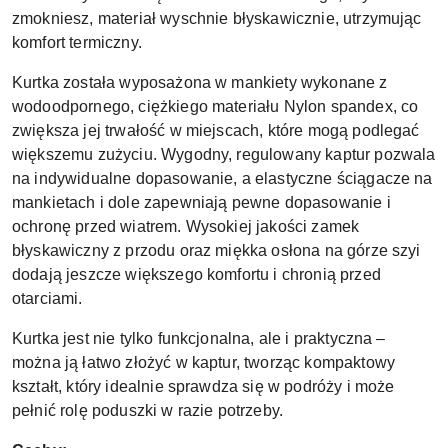
zmokniesz, materiał wyschnie błyskawicznie, utrzymując
komfort termiczny.
Kurtka została wyposażona w mankiety wykonane z
wodoodpornego, ciężkiego materiału Nylon spandex, co
zwiększa jej trwałość w miejscach, które mogą podlegać
większemu zużyciu. Wygodny, regulowany kaptur pozwala
na indywidualne dopasowanie, a elastyczne ściągacze na
mankietach i dole zapewniają pewne dopasowanie i
ochronę przed wiatrem. Wysokiej jakości zamek
błyskawiczny z przodu oraz miękka osłona na górze szyi
dodają jeszcze większego komfortu i chronią przed
otarciami.
Kurtka jest nie tylko funkcjonalna, ale i praktyczna –
można ją łatwo złożyć w kaptur, tworząc kompaktowy
kształt, który idealnie sprawdza się w podróży i może
pełnić rolę poduszki w razie potrzeby.