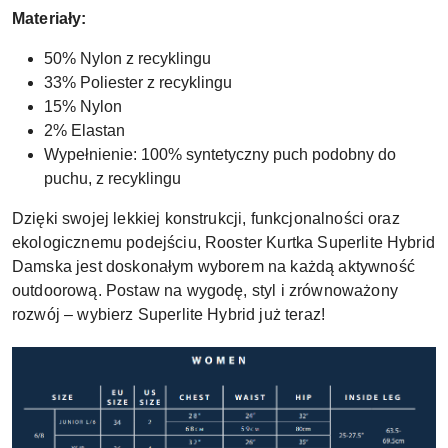
Materiały:
50% Nylon z recyklingu
33% Poliester z recyklingu
15% Nylon
2% Elastan
Wypełnienie: 100% syntetyczny puch podobny do
puchu, z recyklingu
Dzięki swojej lekkiej konstrukcji, funkcjonalności oraz
ekologicznemu podejściu, Rooster Kurtka Superlite Hybrid
Damska jest doskonałym wyborem na każdą aktywność
outdoorową. Postaw na wygodę, styl i zrównoważony
rozwój – wybierz Superlite Hybrid już teraz!