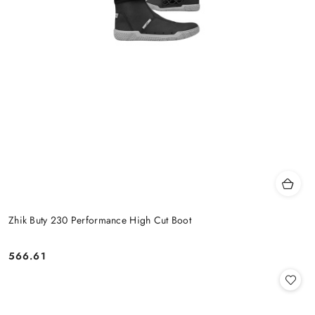
Zhik Buty 230 Performance High Cut Boot
566.61
Cena: