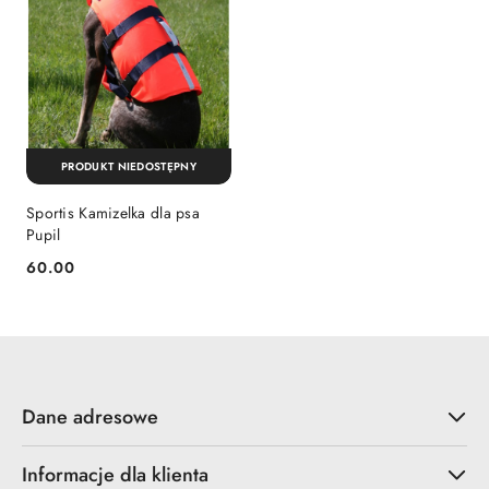
PRODUKT NIEDOSTĘPNY
Sportis Kamizelka dla psa
Pupil
60.00
Cena:
Dane adresowe
Informacje dla klienta